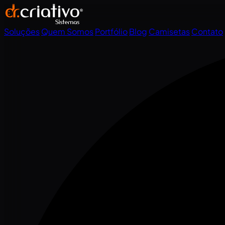
Soluções
Quem Somos
Portfólio
Blog
Camisetas
Contato